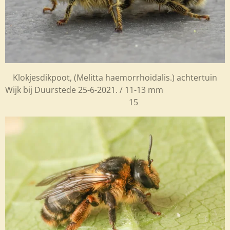
Klokjesdikpoot, (Melitta haemorrhoidalis.) achtertuin
Wijk bij Duurstede 25-6-2021. / 11-13 mm
15