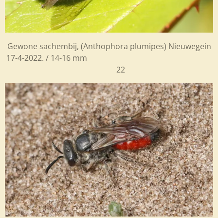
Gewone sachembij, (Anthophora plumipes) Nieuwegein
17-4-2022. / 14-16 mm
22