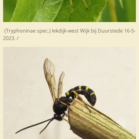
(Tryphoninae spec.) lekdijk-west Wijk bij Duurstede 16-5-
2023. /