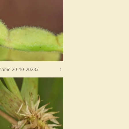
 Suriname 20-10-2023./ 1