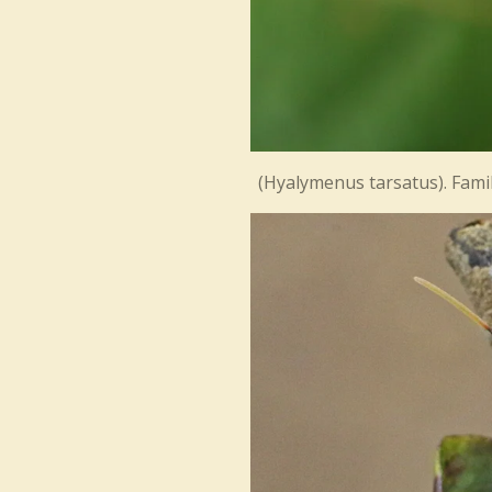
(Hyalymenus tarsatus). Fam