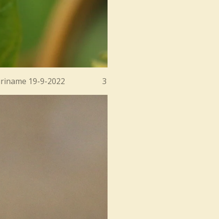
. Para Suriname 19-9-2022 3