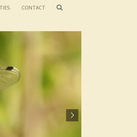
TIES.
CONTACT