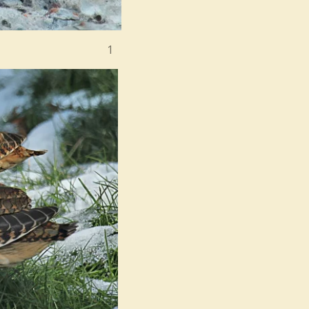
0-2014. / 1