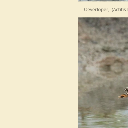
Oeverloper, (Ac