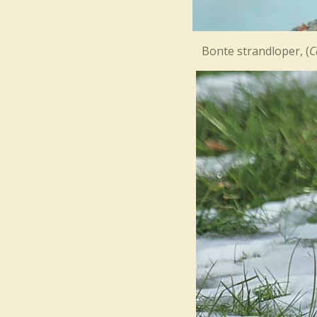
Bonte strandloper, (
C