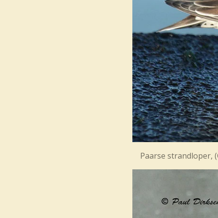
Paarse strandl