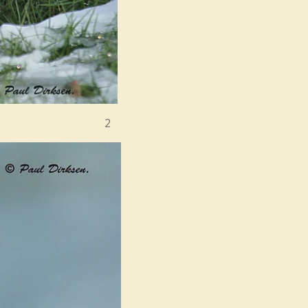
-2012. / 2