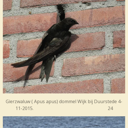
Gierzwaluw (
Apus apus) dommel Wijk bij Duurstede 4-
11-2015. 24