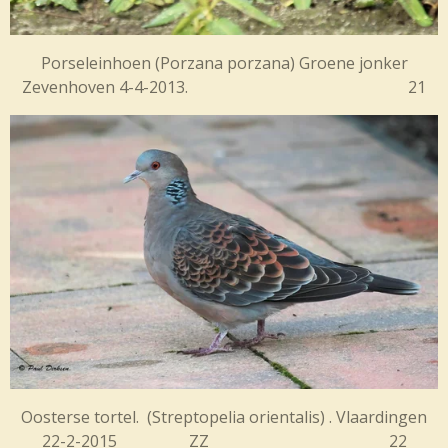
Porseleinhoen (
Porzana porzana) Groene jonker
Zevenhoven 4-4-2013. 21
Oosterse tortel. (Streptopelia orientalis) . Vlaardingen
22-2-2015 ZZ 22