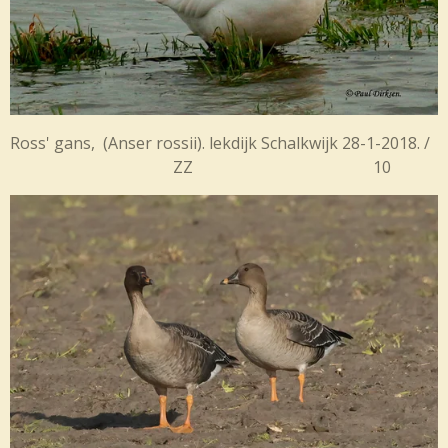
Ross' gans, (Anser rossii). lekdijk Schalkwijk 28-1-2018. /
ZZ 10