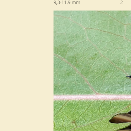
9,3-11,9 mm 2