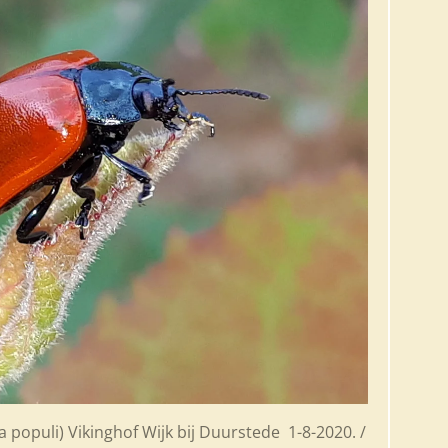
 populi) Vikinghof Wijk bij Duurstede 1-8-2020. /