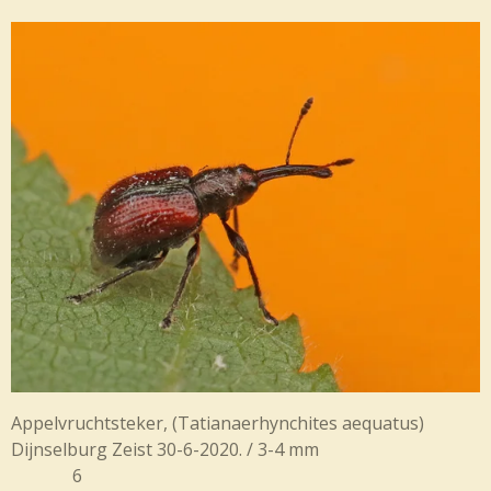
Appelvruchtsteker, (Tatianaerhynchites aequatus)
Dijnselburg Zeist 30-6-2020. / 3-4 mm
6