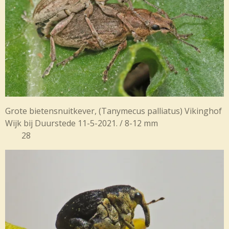
Grote bietensnuitkever, (
Tanymecus palliatus) Vikinghof
Wijk bij Duurstede 11-5-2021. / 8-12 mm
28