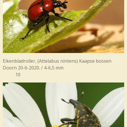
Eikenbladroller, (Attelabus nintens) Kaapse bossen
Doorn 20-6-2020. / 4-6,5 mm
10