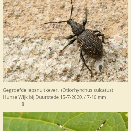
Gegroefde lapsnuitkever, (Otiorhynchus sulcatus)
Hunze Wijk bij Duurstede 15-7-2020. / 7-10 mm
8