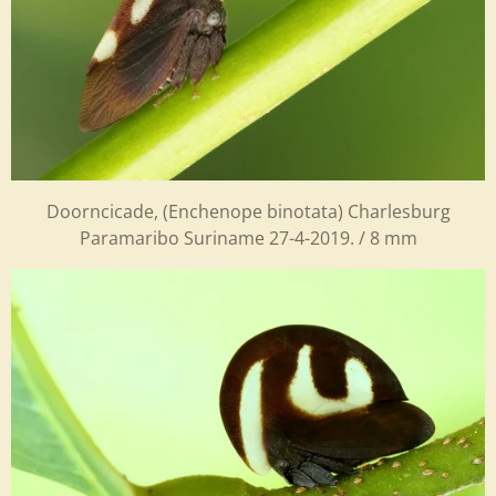
Doorncicade, (Enchenope binotata) Charlesburg
Paramaribo Suriname 27-4-2019. / 8 mm