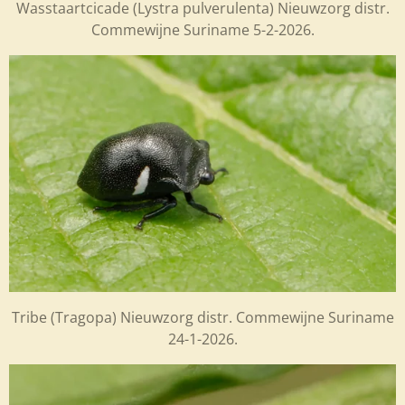
Wasstaartcicade (Lystra pulverulenta) Nieuwzorg distr.
Commewijne Suriname 5-2-2026.
Tribe (Tragopa) Nieuwzorg distr. Commewijne Suriname
24-1-2026.