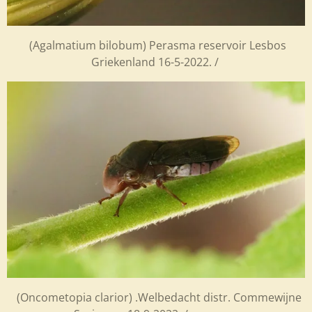
(Agalmatium bilobum) Perasma reservoir Lesbos
Griekenland 16-5-2022. /
(Oncometopia clarior) .Welbedacht distr. Commewijne