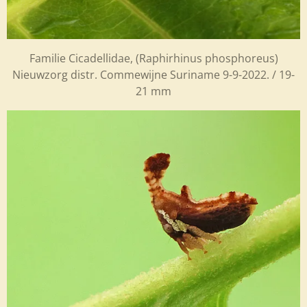
Familie Cicadellidae, (Raphirhinus phosphoreus)
Nieuwzorg distr. Commewijne Suriname 9-9-2022. / 19-
21 mm