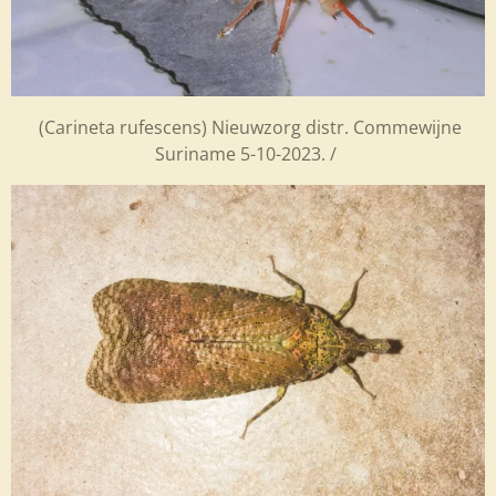
(Carineta rufescens) Nieuwzorg distr. Commewijne
Suriname 5-10-2023. /