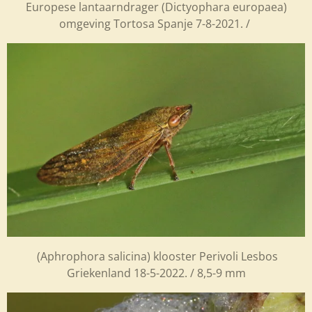
Europese lantaarndrager (
Dictyophara europaea)
omgeving Tortosa Spanje 7-8-2021. /
(Aphrophora salicina) klooster Perivoli Lesbos
Griekenland 18-5-2022. / 8,5-9 mm