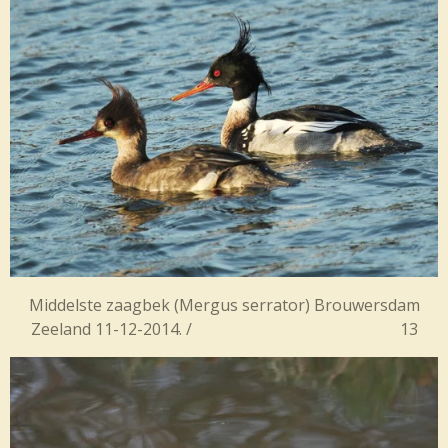
Middelste zaagbek (
Mergus serrator) Brouwersdam
Zeeland 11-12-2014. / 13