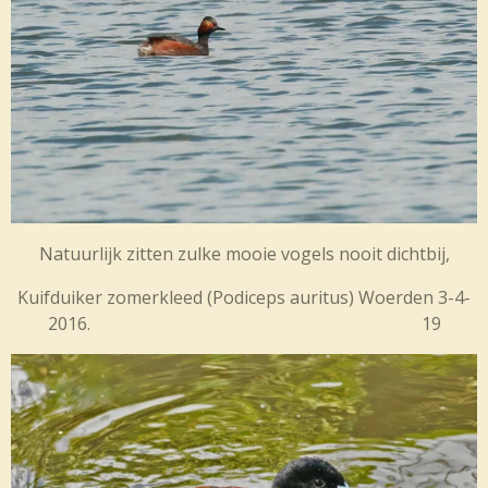
Natuurlijk zitten zulke mooie vogels nooit dichtbij,
Kuifduiker zomerkleed (
Podiceps auritus) Woerden 3-4-
2016. 19