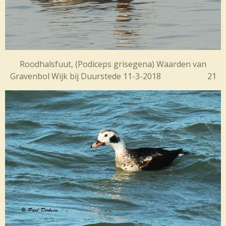
Roodhalsfuut, (Podiceps grisegena) Waarden van
Gravenbol Wijk bij Duurstede 11-3-2018 21