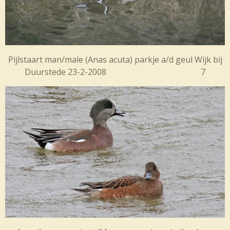
Pijlstaart man/male (
Anas acuta) parkje a/d geul Wijk bij
Duurstede 23-2-2008 7