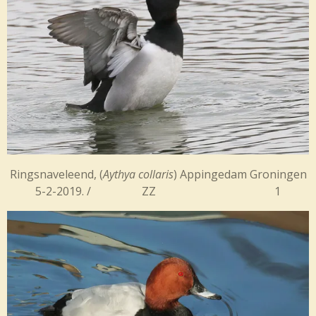
Ringsnaveleend, (
Aythya collaris
) Appingedam Groningen
5-2-2019. / ZZ 1