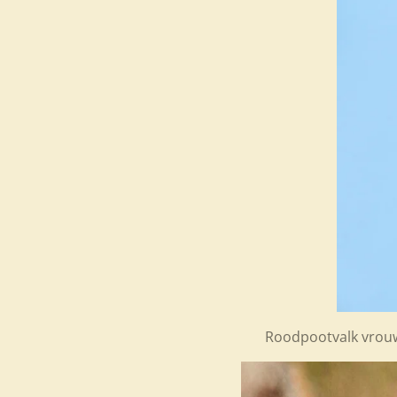
Roodpootvalk vrou