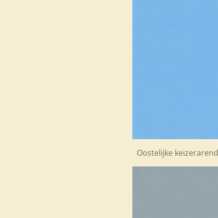
Oostelijke keizerarend 